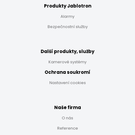
Produkty Jablotron
Alarmy
Bezpečnostní služby
Další produkty, služby
Kamerové systémy
Ochrana soukromí
Nastavení cookies
Naše firma
O nás
Reference